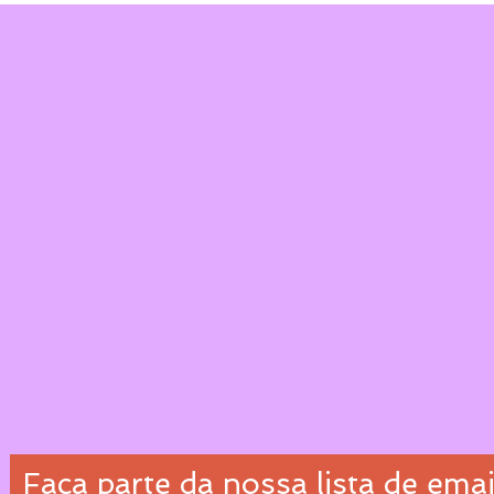
Faça parte da nossa lista de emai